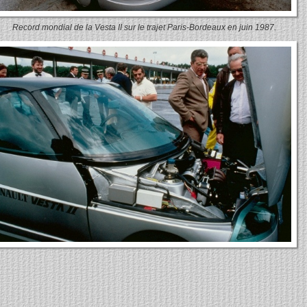
Record mondial de la Vesta II sur le trajet Paris-Bordeaux en juin 1987.