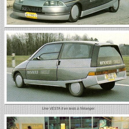
Une VESTA II en tests à l'étranger.