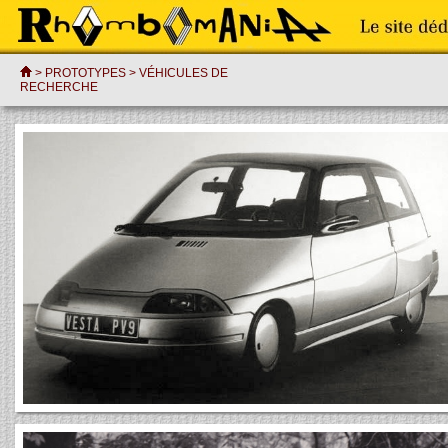
> PROTOTYPES >
VÉHICULES DE
RECHERCHE