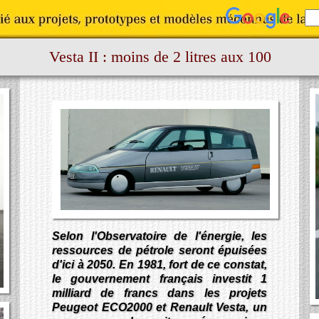
Vesta II : moins de 2 litres aux 100
Selon l'Observatoire de l'énergie, les
ressources de pétrole seront épuisées
d'ici à 2050. En 1981, fort de ce constat,
le gouvernement français investit 1
milliard de francs dans les projets
Peugeot
ECO2000
et Renault
Vesta
, un